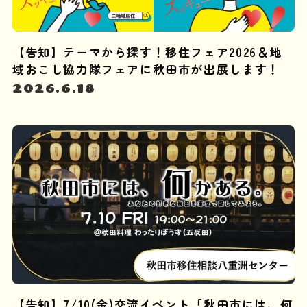
【告知】テーマから探す！移住フェア2026＆地
域おこし協力隊フェアに秋田市が出展します！
2026.6.18
【告知】7/10(金)交流イベント「秋田市には、何