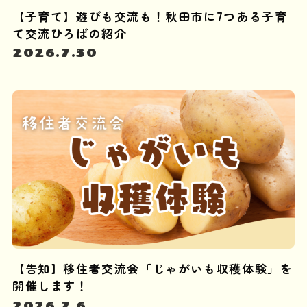
【子育て】遊びも交流も！秋田市に7つある子育
て交流ひろばの紹介
2026.7.30
【告知】移住者交流会「じゃがいも収穫体験」を
開催します！
2026.7.6