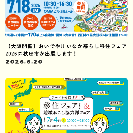
【大阪開催】おいでや!! いなか暮らし移住フェア
2026に秋田市が出展します！
2026.6.20