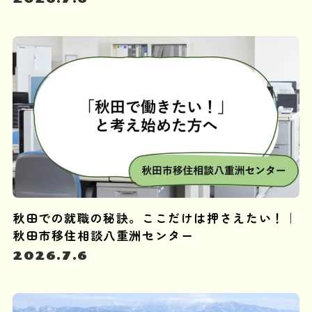
秋田での就職の秘訣。ここだけは押さえたい！｜
秋田市移住相談八重洲センター
2026.7.6