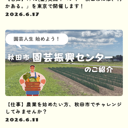
かある。」を東京で開催します！
2026.6.17
【仕事】農業を始めたい方、秋田市でチャレンジ
してみませんか？
2026.6.11