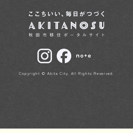
Copyright © Akita City. All Rights Reserved.