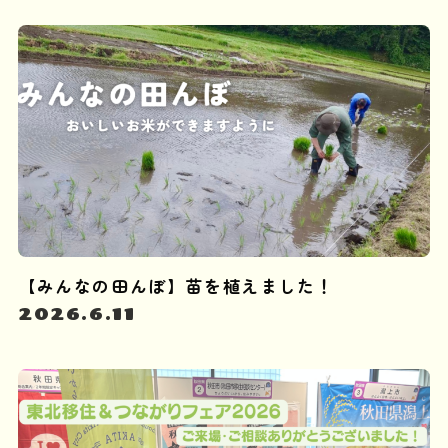
【みんなの田んぼ】苗を植えました！
2026.6.11