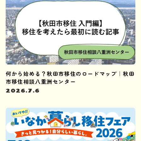
何から始める？秋田市移住のロードマップ｜秋田
市移住相談八重洲センター
2026.7.6