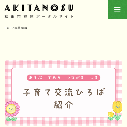
TOP
新着情報