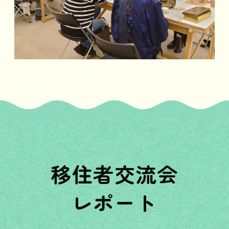
移住者交流会
レポート