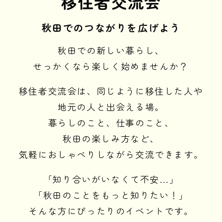
移住者交流会
秋田でのつながりを広げよう
秋田での新しい暮らし、
せっかくなら楽しく始めませんか？
移住者交流会は、同じように移住した人や
地元の人と出会える場。
暮らしのこと、仕事のこと、
秋田の楽しみ方など、
気軽におしゃべりしながら交流できます。
「知り合いがいなくて不安…」
「秋田のことをもっと知りたい！」
そんな方にぴったりのイベントです。