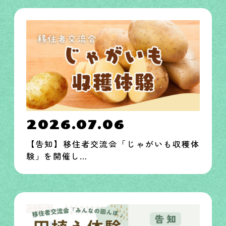
2026.07.06
【告知】移住者交流会「じゃがいも収穫体
験」を開催し…