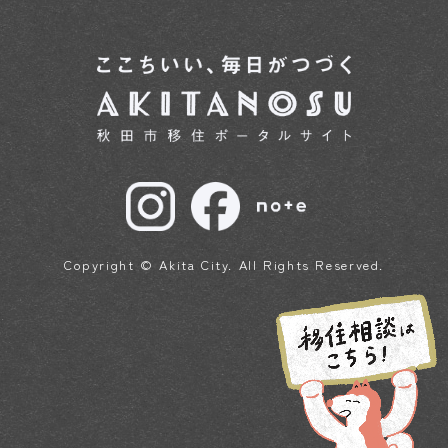
Copyright © Akita City. All Rights Reserved.