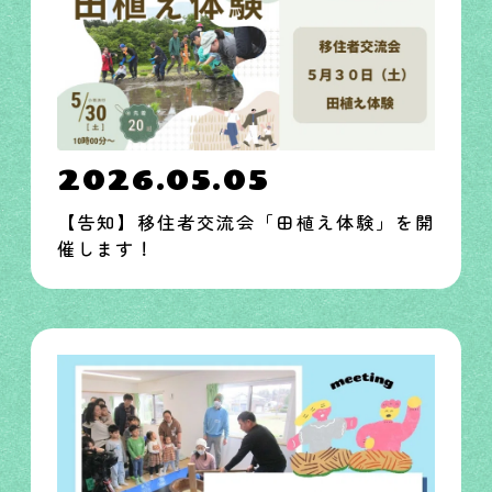
2026.05.05
【告知】移住者交流会「田植え体験」を開
催します！