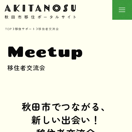
TOP
移住サポート
移住者交流会
Meetup
移住者交流会
秋田市でつながる、
新しい出会い！